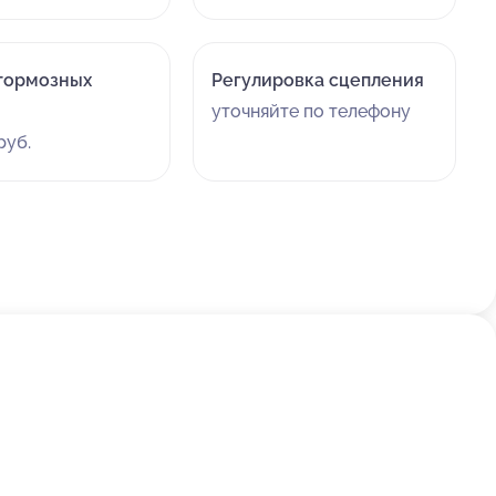
тормозных
Регулировка сцепления
уточняйте по телефону
руб.