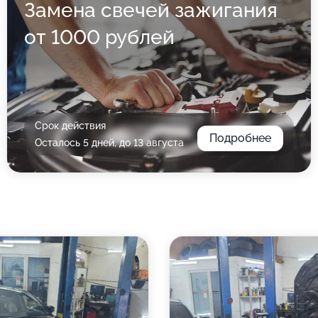
Замена свечей зажигания
от 1000 рублей
Срок действия
Подробнее
Осталось 5 дней, до 13 августа