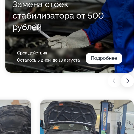
Замена стоек
стабилизатора от 500
рублей
Срок действия
Подробнее
Осталось 5 дней, до 13 августа