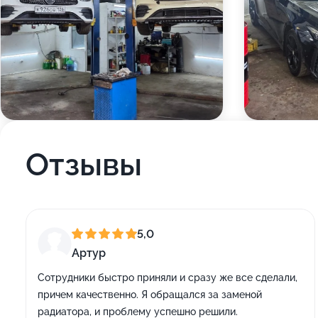
Отзывы
5,0
Артур
Сотрудники быстро приняли и сразу же все сделали,
причем качественно. Я обращался за заменой
радиатора, и проблему успешно решили.