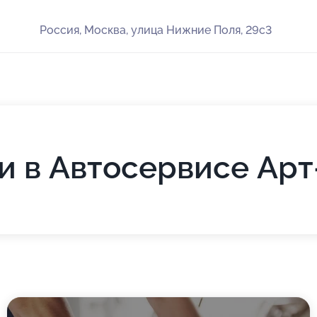
Россия, Москва, улица Нижние Поля, 29с3
и в Автосервисе Арт