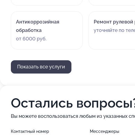
Антикоррозийная
Ремонт рулевой
обработка
уточняйте по те
от 6000 руб.
Показать все услуги
Остались вопросы
Вы можете воспользоваться любым из указанных сп
Контактный номер
Мессенджеры