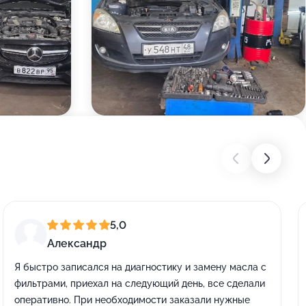
5,0
Александр
Я быстро записался на диагностику и замену масла с
фильтрами, приехал на следующий день, все сделали
оперативно. При необходимости заказали нужные